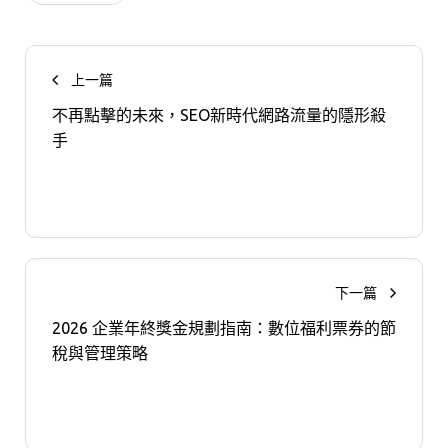
上一篇
不再點擊的未來，SEO新時代網路流量的隱形殺
手
下一篇
2026 企業年終獎金規劃指南：數位福利票券的節
稅與管理策略