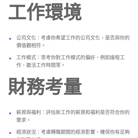
工作環境
公司文化：考慮你希望工作的公司文化，是否與你的
價值觀相符。
工作模式：思考你對工作模式的偏好，例如遠程工
作、靈活工作時間等。
財務考量
薪資與福利：評估新工作的薪資和福利是否符合你的
需求。
經濟狀況：考慮轉職期間的經濟影響，確保你有足夠