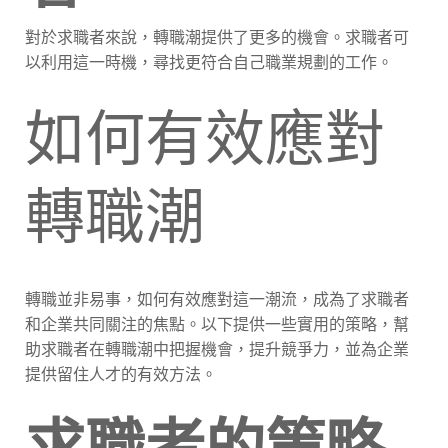
對於求職者來說，轉職潮提供了更多的機會。求職者可
以利用這一時機，尋找更符合自己職業規劃的工作。
如何有效應對
轉職潮
轉職並非易事，如何有效應對這一潮流，成為了求職者
和企業共同關注的焦點。以下提供一些實用的策略，幫
助求職者在轉職潮中把握機會，提升競爭力，並為企業
提供留住人才的有效方法。
求職者的策略