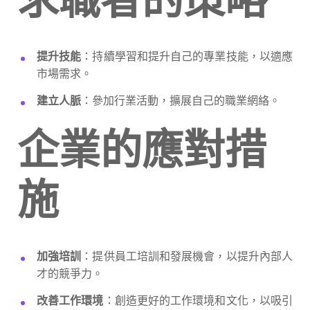
提升技能
：持續學習和提升自己的專業技能，以適應
市場需求。
建立人脈
：參加行業活動，擴展自己的職業網絡。
企業的應對措
施
加強培訓
：提供員工培訓和發展機會，以提升內部人
才的競爭力。
改善工作環境
：創造更好的工作環境和文化，以吸引