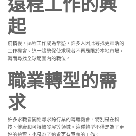
遠程工作的興
起
疫情後，遠程工作成為常態，許多人因此尋找更靈活的
工作機會。這一趨勢促使求職者不再局限於本地市場，
轉而尋找全球範圍內的職位。
職業轉型的需
求
許多求職者開始尋求跨行業的轉職機會，特別是在科
技、健康和可持續發展等領域。這種轉型不僅是為了更
好的薪資，也是為了追求更有意義的工作。