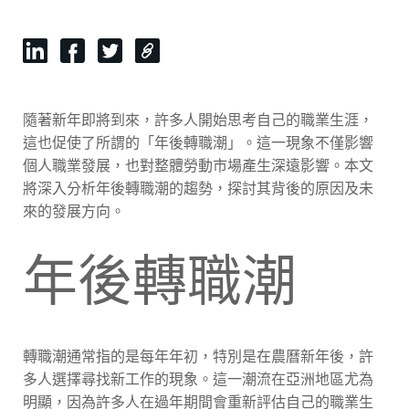
隨著新年即將到來，許多人開始思考自己的職業生涯，
這也促使了所謂的「年後轉職潮」。這一現象不僅影響
個人職業發展，也對整體勞動市場產生深遠影響。本文
將深入分析年後轉職潮的趨勢，探討其背後的原因及未
來的發展方向。
年後轉職潮
轉職潮通常指的是每年年初，特別是在農曆新年後，許
多人選擇尋找新工作的現象。這一潮流在亞洲地區尤為
明顯，因為許多人在過年期間會重新評估自己的職業生