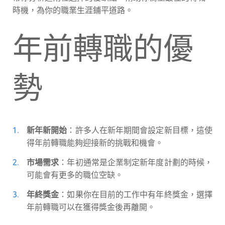
時機，為你的職業生涯鋪平道路。
年前轉職的優
勢
新年新開始
：許多人在新年期間會設定新目標，這使
得年前轉職能夠迎接新的挑戰和機會。
市場需求
：年初通常是企業制定新年度計劃的時候，
可能會有更多的職位空缺。
年終獎金
：如果你在目前的工作中有年終獎金，選擇
年前轉職可以在獲得獎金後再離開。