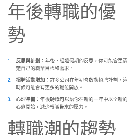
年後轉職的優
勢
反思與計劃
：年後，經過假期的反思，你可能會更清
楚自己的職業目標和需求。
招聘活動增加
：許多公司在年初會啟動招聘計劃，這
時候可能會有更多的職位開放。
心理準備
：年後轉職可以讓你在新的一年中以全新的
心態開始，減少轉職帶來的壓力。
轉職潮的趨勢