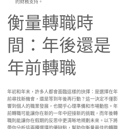
的財務支持。
衡量轉職時
間：年後還是
年前轉職
年初和年末，許多人都會面臨這樣的抉擇：是選擇在年
前尋找新機會，還是等到年後再行動？這一決定不僅影
響到個人的職業發展，也關乎心理準備和市場動態。年
前轉職可能讓你在新的一年中迎接新的挑戰，而年後轉
職則能讓你在假期的反思中更清晰地規劃未來。以下將
帶你分析這兩種選擇的優缺點，幫助你衡量最佳的轉職