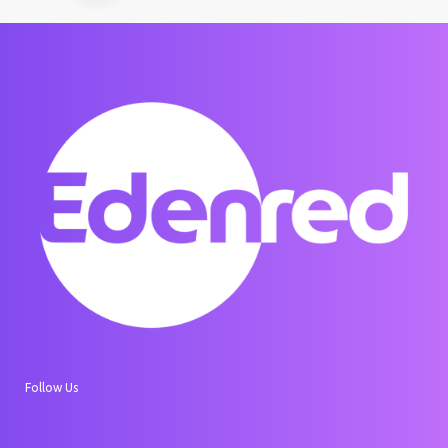
Follow Us