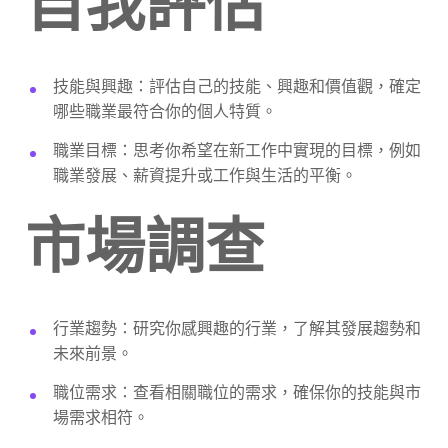
自我評估
技能與興趣：評估自己的技能、興趣和價值觀，確定
哪些職業最符合你的個人特質。
職業目標：思考你希望在新工作中實現的目標，例如
職業發展、薪資提升或工作與生活的平衡。
市場調查
行業趨勢：研究你感興趣的行業，了解其發展趨勢和
未來前景。
職位需求：查看相關職位的需求，確保你的技能與市
場需求相符。