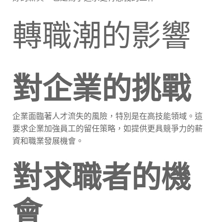
轉職潮的影響
對企業的挑戰
企業面臨著人才流失的風險，特別是在高技能領域。這
要求企業加強員工的留任策略，如提供更具競爭力的薪
資和職業發展機會。
對求職者的機
會