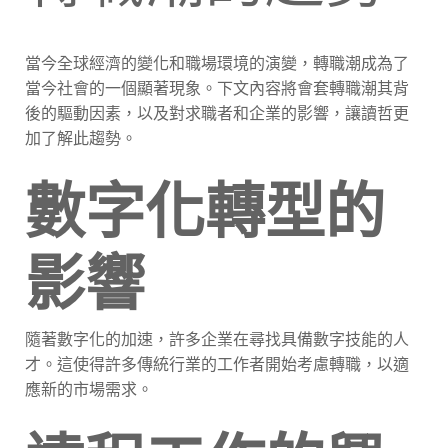
當今全球經濟的變化和職場環境的演變，轉職潮成為了
當今社會的一個顯著現象。下文內容將會套轉職潮其背
後的驅動因素，以及對求職者和企業的影響，讓讀哲更
加了解此趨勢。
數字化轉型的
影響
隨著數字化的加速，許多企業在尋找具備數字技能的人
才。這使得許多傳統行業的工作者開始考慮轉職，以適
應新的市場需求。