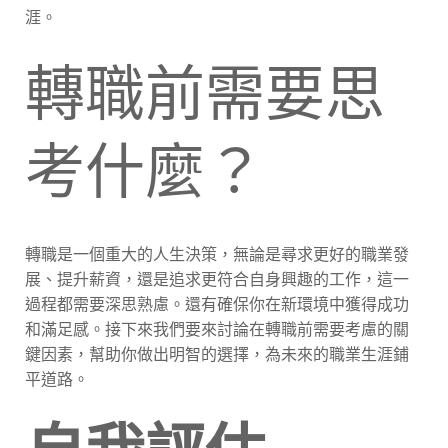
涯。
轉職前需要思
考什麼？
轉職是一個重大的人生決策，無論是尋求更好的職業發
展、提升薪資，還是追求更符合自身興趣的工作，這一
過程都需要深思熟慮。還有確保你在新環境中獲得成功
和滿足感。接下來我們要來討論在轉職前需要考慮的關
鍵因素，幫助你做出明智的選擇，為未來的職業生涯鋪
平道路。