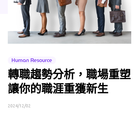
Human Resource
轉職趨勢分析，職場重塑
讓你的職涯重獲新生
2024/12/02